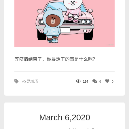
等疫情结束了，你最想干的事是什么呢？
心灵鸡汤
134
0
0
March 6,2020