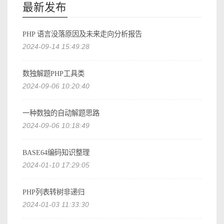
最新发布
PHP 语言没落原因及未来走向分析报告
2024-09-14 15:49:28
数独解题PHP工具类
2024-09-06 10:20:40
一种数独的自动解题思路
2024-09-06 10:18:49
BASE64编码知识整理
2024-01-10 17:29:05
PHP列表转树非递归
2024-01-03 11:33:30