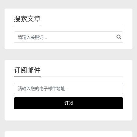
搜索文章
订阅邮件
订阅