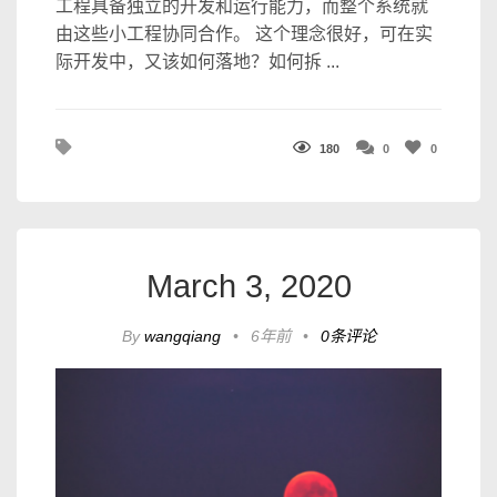
工程具备独立的开发和运行能力，而整个系统就
由这些小工程协同合作。 这个理念很好，可在实
际开发中，又该如何落地？如何拆 ...
180
0
0
March 3, 2020
By
wangqiang
•
6年前
•
0条评论