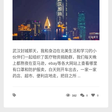
武汉封城那天，我和身边在北美生活和学习的小
伙伴们一起组织了医疗物资捐助群，我们每天晚
上都熬夜在亚马逊，ebay等各大网站上查看哪里
有口罩和防护服卖，白天则开车出去，一家一家
药店、超市、便利店地走，把目之所 ...
162
0
0