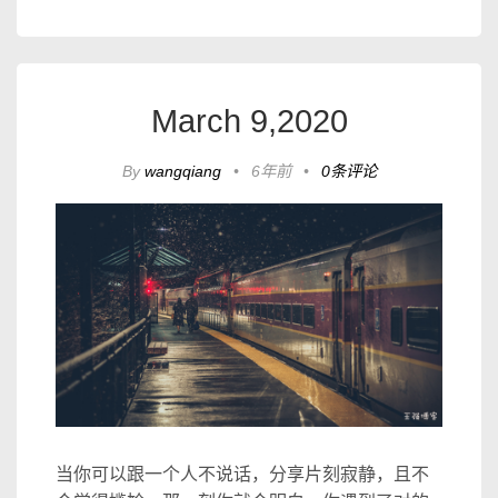
March 9,2020
By
wangqiang
•
6年前
•
0条评论
当你可以跟一个人不说话，分享片刻寂静，且不