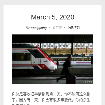
March 5, 2020
By
wangqiang
•
6年前
•
0条评论
你总是喜欢把事情拖到第二天，你不能再这么拖
了，因为有一天，你会有很多事要做，你的余生