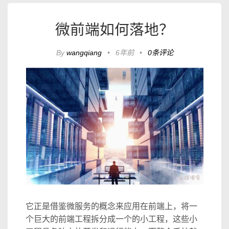
微前端如何落地？
By
wangqiang
•
6年前
•
0条评论
它正是借鉴微服务的概念来应用在前端上，将一
个巨大的前端工程拆分成一个的小工程，这些小