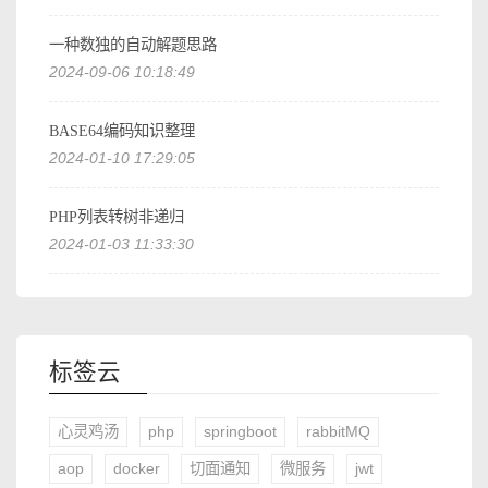
一种数独的自动解题思路
2024-09-06 10:18:49
BASE64编码知识整理
2024-01-10 17:29:05
PHP列表转树非递归
2024-01-03 11:33:30
标签云
心灵鸡汤
php
springboot
rabbitMQ
aop
docker
切面通知
微服务
jwt