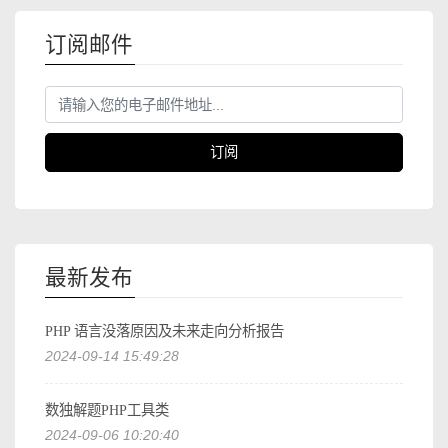
订阅邮件
订阅
最新发布
PHP 语言没落原因及未来走向分析报告
2024-09-14 15:49:28
数独解题PHP工具类
2024-09-06 10:20:40