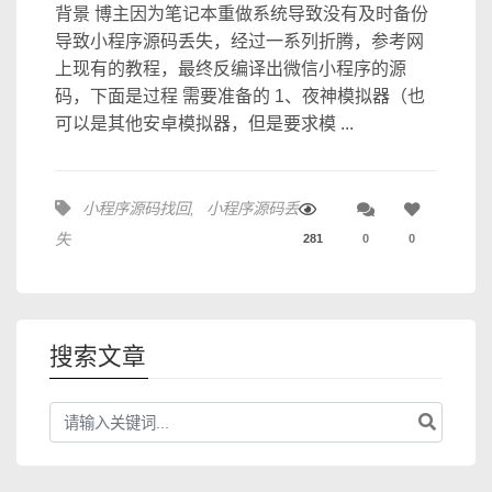
背景 博主因为笔记本重做系统导致没有及时备份
导致小程序源码丢失，经过一系列折腾，参考网
上现有的教程，最终反编译出微信小程序的源
码，下面是过程 需要准备的 1、夜神模拟器（也
可以是其他安卓模拟器，但是要求模 ...
小程序源码找回
,
小程序源码丢
失
281
0
0
搜索文章