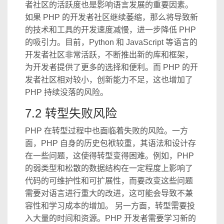
者社区的活跃度也是影响语言发展的重要因素。
如果 PHP 的开发者社区继续萎缩，那么将导致新
的技术和工具的开发速度减慢，进一步降低 PHP
的吸引力。目前，Python 和 JavaScript 等语言的
开发者社区非常活跃，不断推出新的库和框架，
为开发者提供了更多的选择和便利。而 PHP 的开
发者社区相对较小，创新能力不足，这也增加了
PHP 持续没落的风险。
7.2 转型失败风险
PHP 在转型过程中也面临着失败的风险。一方
面，PHP 自身的历史包袱较重，其语法和设计存
在一些问题，这使得转型变得困难。例如，PHP
的弱类型和松散的数据结构在一定程度上影响了
代码的可维护性和可扩展性，而要改变这些问题
需要对语言进行重大的改进，这可能会导致不兼
容性和学习成本的增加。 另一方面，转型需要投
入大量的时间和资源。PHP 开发者需要学习新的