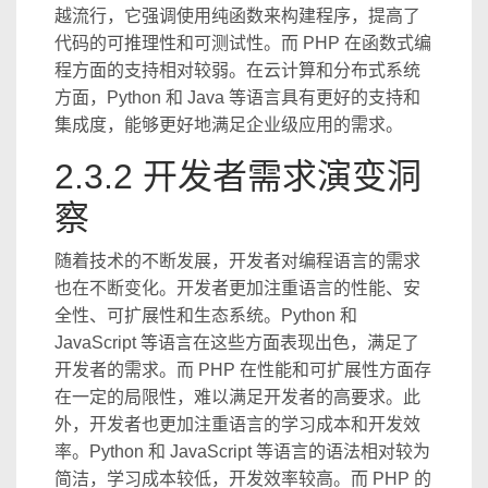
越流行，它强调使用纯函数来构建程序，提高了
代码的可推理性和可测试性。而 PHP 在函数式编
程方面的支持相对较弱。在云计算和分布式系统
方面，Python 和 Java 等语言具有更好的支持和
集成度，能够更好地满足企业级应用的需求。
2.3.2 开发者需求演变洞
察
随着技术的不断发展，开发者对编程语言的需求
也在不断变化。开发者更加注重语言的性能、安
全性、可扩展性和生态系统。Python 和
JavaScript 等语言在这些方面表现出色，满足了
开发者的需求。而 PHP 在性能和可扩展性方面存
在一定的局限性，难以满足开发者的高要求。此
外，开发者也更加注重语言的学习成本和开发效
率。Python 和 JavaScript 等语言的语法相对较为
简洁，学习成本较低，开发效率较高。而 PHP 的