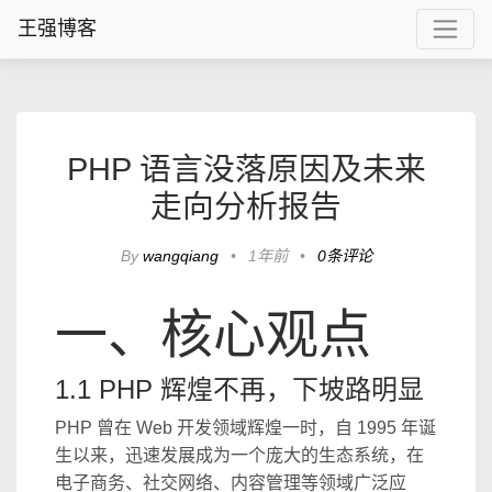
王强博客
PHP 语言没落原因及未来
走向分析报告
By
wangqiang
•
1年前
•
0条评论
一、核心观点
1.1 PHP 辉煌不再，下坡路明显
PHP 曾在 Web 开发领域辉煌一时，自 1995 年诞
生以来，迅速发展成为一个庞大的生态系统，在
电子商务、社交网络、内容管理等领域广泛应