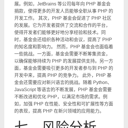
展。例如，JetBrains 等公司每年向 PHP 基金会
捐款，使得更多的开发人员能够全职从事 PHP 的
开发工作。 其次，PHP 基金会促进了 PHP 社区
的发展。它为开发者提供了交流和合作的平台，
使得开发者们能够更好地分享经验和技术。同
时，基金会还组织各种活动和会议，提高了 PHP
的知名度和影响力。 然而，PHP 基金会也面临着
一些挑战。一方面，基金会需要不断筹集资金，
以确保能够持续为 PHP 的发展提供支持。另一方
面，基金会需要吸引更多的开发者参与到 PHP 的
开发中来，提高 PHP 的竞争力。 此外，PHP 基
金会还需要应对新兴语言的挑战。随着 Python、
JavaScript 等语言的不断发展，PHP 基金会需要
不断改进和优化 PHP，以满足市场的需求。例
如，加强 PHP 在性能、安全性和可扩展性等方面
的表现，提高 PHP 在新兴领域的应用能力。
七、风险分析