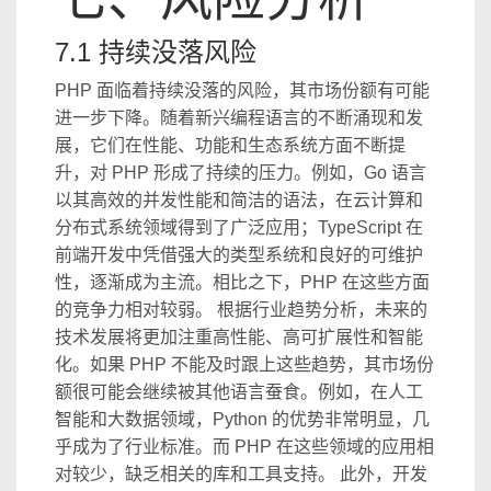
7.1 持续没落风险
PHP 面临着持续没落的风险，其市场份额有可能
进一步下降。随着新兴编程语言的不断涌现和发
展，它们在性能、功能和生态系统方面不断提
升，对 PHP 形成了持续的压力。例如，Go 语言
以其高效的并发性能和简洁的语法，在云计算和
分布式系统领域得到了广泛应用；TypeScript 在
前端开发中凭借强大的类型系统和良好的可维护
性，逐渐成为主流。相比之下，PHP 在这些方面
的竞争力相对较弱。 根据行业趋势分析，未来的
技术发展将更加注重高性能、高可扩展性和智能
化。如果 PHP 不能及时跟上这些趋势，其市场份
额很可能会继续被其他语言蚕食。例如，在人工
智能和大数据领域，Python 的优势非常明显，几
乎成为了行业标准。而 PHP 在这些领域的应用相
对较少，缺乏相关的库和工具支持。 此外，开发