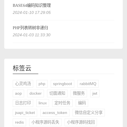
BASE64编码知识整理
2024-01-10 17:29:05
PHP列表转树非递归
2024-01-03 11:33:30
标签云
心灵鸡汤
php
springboot
rabbitMQ
aop
docker
切面通知
微服务
jwt
日志打印
linux
定时任务
编码
jsapi_ticket
access_token
微信自定义分享
redis
小程序源码丢失
小程序源码找回