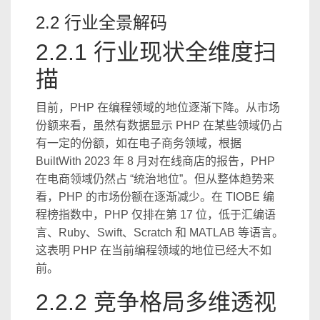
2.2 行业全景解码
2.2.1 行业现状全维度扫
描
目前，PHP 在编程领域的地位逐渐下降。从市场
份额来看，虽然有数据显示 PHP 在某些领域仍占
有一定的份额，如在电子商务领域，根据
BuiltWith 2023 年 8 月对在线商店的报告，PHP
在电商领域仍然占 “统治地位”。但从整体趋势来
看，PHP 的市场份额在逐渐减少。在 TIOBE 编
程榜指数中，PHP 仅排在第 17 位，低于汇编语
言、Ruby、Swift、Scratch 和 MATLAB 等语言。
这表明 PHP 在当前编程领域的地位已经大不如
前。
2.2.2 竞争格局多维透视