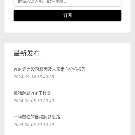
订阅
最新发布
PHP 语言没落原因及未来走向分析报告
2024-09-14 15:49:28
数独解题PHP工具类
2024-09-06 10:20:40
一种数独的自动解题思路
2024-09-06 10:18:49