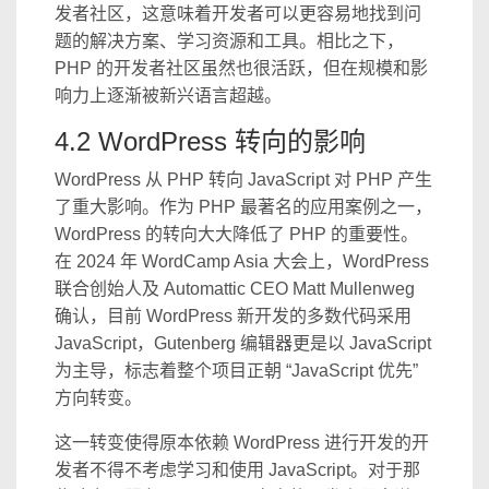
发者社区，这意味着开发者可以更容易地找到问
题的解决方案、学习资源和工具。相比之下，
PHP 的开发者社区虽然也很活跃，但在规模和影
响力上逐渐被新兴语言超越。
4.2 WordPress 转向的影响
WordPress 从 PHP 转向 JavaScript 对 PHP 产生
了重大影响。作为 PHP 最著名的应用案例之一，
WordPress 的转向大大降低了 PHP 的重要性。
在 2024 年 WordCamp Asia 大会上，WordPress
联合创始人及 Automattic CEO Matt Mullenweg
确认，目前 WordPress 新开发的多数代码采用
JavaScript，Gutenberg 编辑器更是以 JavaScript
为主导，标志着整个项目正朝 “JavaScript 优先”
方向转变。
这一转变使得原本依赖 WordPress 进行开发的开
发者不得不考虑学习和使用 JavaScript。对于那