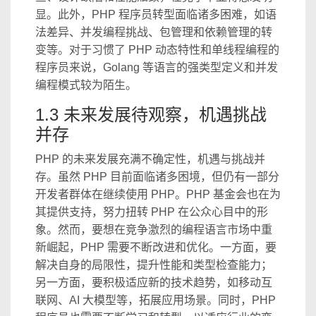
显。此外，PHP 程序员转型面临诸多困难，如语
法差异、并发编程挑战、包管理和依赖管理的转
变等。对于习惯了 PHP 动态特性和单线程编程的
程序员来说，Golang 等语言的强类型定义和并发
编程模式较为陌生。
1.3 未来发展待观察，机遇挑战
并存
PHP 的未来发展充满不确定性，机遇与挑战并
存。虽然 PHP 目前面临诸多困境，但仍有一部分
开发者群体在继续使用 PHP。PHP 基金会也在为
其提供支持，努力扭转 PHP 在公众心目中的形
象。然而，要想在竞争激烈的编程语言市场中重
新崛起，PHP 需要不断改进和优化。一方面，要
解决自身的局限性，提升性能和类型检查能力；
另一方面，要积极适应新的技术趋势，如移动互
联网、AI 大模型等，拓展应用场景。同时，PHP