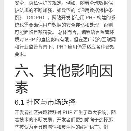
安全、隐私保护等规定。例如，随着全球数据保
护法规的不断加强，如欧盟的《通用数据保护条
例》（GDPR），网站开发者使用 PHP 构建的系
统也需要确保用户数据的安全存储和处理，否则
可能面临巨额罚款。 总体而言，编程语言监管环
境对 PHP 的直接影响有限，但在更广泛的互联网
和行业监管背景下，PHP 应用仍需适应各种合规
要求。
六、其他影响因
素
6.1 社区与市场选择
开发者社区兴趣转移对 PHP 产生了重大影响。随
着技术的不断发展，开发者们更加倾向于选择那
些被认为更具前瞻性和灵活性的编程语言。例