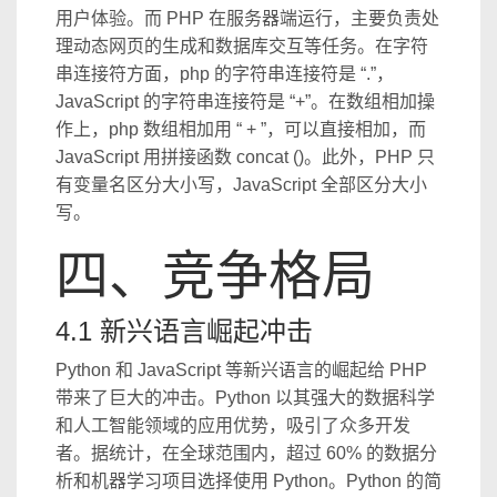
用户体验。而 PHP 在服务器端运行，主要负责处
理动态网页的生成和数据库交互等任务。在字符
串连接符方面，php 的字符串连接符是 “.”，
JavaScript 的字符串连接符是 “+”。在数组相加操
作上，php 数组相加用 “ + ”，可以直接相加，而
JavaScript 用拼接函数 concat ()。此外，PHP 只
有变量名区分大小写，JavaScript 全部区分大小
写。
四、竞争格局
4.1 新兴语言崛起冲击
Python 和 JavaScript 等新兴语言的崛起给 PHP
带来了巨大的冲击。Python 以其强大的数据科学
和人工智能领域的应用优势，吸引了众多开发
者。据统计，在全球范围内，超过 60% 的数据分
析和机器学习项目选择使用 Python。Python 的简