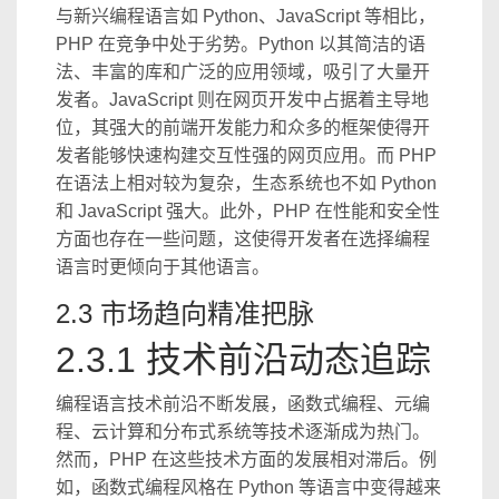
与新兴编程语言如 Python、JavaScript 等相比，
PHP 在竞争中处于劣势。Python 以其简洁的语
法、丰富的库和广泛的应用领域，吸引了大量开
发者。JavaScript 则在网页开发中占据着主导地
位，其强大的前端开发能力和众多的框架使得开
发者能够快速构建交互性强的网页应用。而 PHP
在语法上相对较为复杂，生态系统也不如 Python
和 JavaScript 强大。此外，PHP 在性能和安全性
方面也存在一些问题，这使得开发者在选择编程
语言时更倾向于其他语言。
2.3 市场趋向精准把脉
2.3.1 技术前沿动态追踪
编程语言技术前沿不断发展，函数式编程、元编
程、云计算和分布式系统等技术逐渐成为热门。
然而，PHP 在这些技术方面的发展相对滞后。例
如，函数式编程风格在 Python 等语言中变得越来