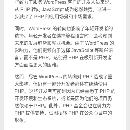
些致力于服务 WordPress 客户的开发人员来说，
从 PHP 转向 JavaScript 成为必然趋势。这进一
步减少了 PHP 的使用场景和市场需求。
同时，WordPress 的转向也影响了年轻开发者的
选择。年轻开发者在选择编程语言时，会考虑到
未来的发展趋势和就业机会。由于 WordPress 的
影响力，他们更倾向于选择 JavaScript 等新兴语
言，而不是 PHP。这使得 PHP 在吸引新开发者
方面面临更大的困难。
然而，尽管 WordPress 的转向对 PHP 造成了重
大影响，但仍有一部分开发者群体在继续使用
PHP。这些开发者可能是因为已经熟悉了 PHP 的
开发环境和生态系统，或者是因为他们的项目仍
然依赖于 PHP。此外，PHP 基金会也在努力为
PHP 提供支持，试图扭转 PHP 在公众心目中的
形象。