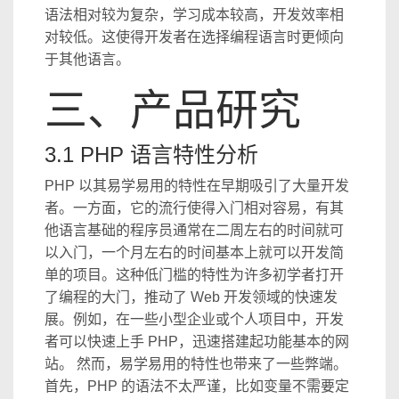
语法相对较为复杂，学习成本较高，开发效率相
对较低。这使得开发者在选择编程语言时更倾向
于其他语言。
三、产品研究
3.1 PHP 语言特性分析
PHP 以其易学易用的特性在早期吸引了大量开发
者。一方面，它的流行使得入门相对容易，有其
他语言基础的程序员通常在二周左右的时间就可
以入门，一个月左右的时间基本上就可以开发简
单的项目。这种低门槛的特性为许多初学者打开
了编程的大门，推动了 Web 开发领域的快速发
展。例如，在一些小型企业或个人项目中，开发
者可以快速上手 PHP，迅速搭建起功能基本的网
站。 然而，易学易用的特性也带来了一些弊端。
首先，PHP 的语法不太严谨，比如变量不需要定