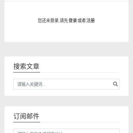
您还未登录,请先
登录
或者
注册
搜索文章
订阅邮件