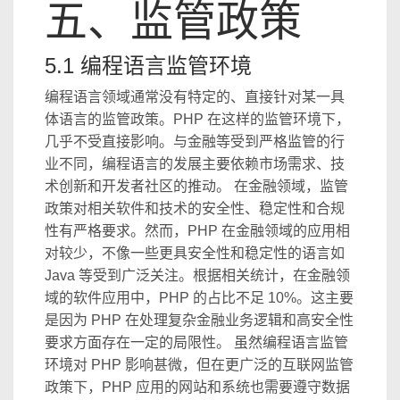
五、监管政策
5.1 编程语言监管环境
编程语言领域通常没有特定的、直接针对某一具
体语言的监管政策。PHP 在这样的监管环境下，
几乎不受直接影响。与金融等受到严格监管的行
业不同，编程语言的发展主要依赖市场需求、技
术创新和开发者社区的推动。 在金融领域，监管
政策对相关软件和技术的安全性、稳定性和合规
性有严格要求。然而，PHP 在金融领域的应用相
对较少，不像一些更具安全性和稳定性的语言如
Java 等受到广泛关注。根据相关统计，在金融领
域的软件应用中，PHP 的占比不足 10%。这主要
是因为 PHP 在处理复杂金融业务逻辑和高安全性
要求方面存在一定的局限性。 虽然编程语言监管
环境对 PHP 影响甚微，但在更广泛的互联网监管
政策下，PHP 应用的网站和系统也需要遵守数据