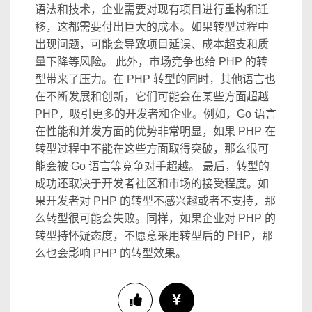
语法和技术，企业需要对现有项目进行重构和迁
移，这都需要付出巨大的成本。如果转型过程中
出现问题，可能会导致项目延误、成本超支和质
量下降等风险。 此外，市场竞争也给 PHP 的转
型带来了压力。在 PHP 转型的同时，其他语言也
在不断发展和创新，它们可能会在某些方面超越
PHP，吸引更多的开发者和企业。例如，Go 语言
在性能和并发方面的优势非常明显，如果 PHP 在
转型过程中不能在这些方面取得突破，那么很可
能会被 Go 语言等竞争对手超越。 最后，转型的
成功还取决于开发者社区和市场的接受程度。如
果开发者对 PHP 的转型不感兴趣或者不支持，那
么转型很可能会失败。同样，如果企业对 PHP 的
转型持怀疑态度，不愿意采用转型后的 PHP，那
么也会影响 PHP 的转型效果。