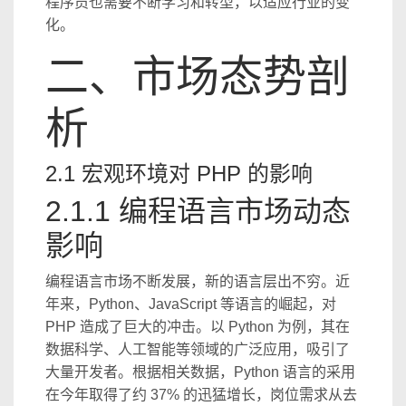
程序员也需要不断学习和转型，以适应行业的变
化。
二、市场态势剖
析
2.1 宏观环境对 PHP 的影响
2.1.1 编程语言市场动态
影响
编程语言市场不断发展，新的语言层出不穷。近
年来，Python、JavaScript 等语言的崛起，对
PHP 造成了巨大的冲击。以 Python 为例，其在
数据科学、人工智能等领域的广泛应用，吸引了
大量开发者。根据相关数据，Python 语言的采用
在今年取得了约 37% 的迅猛增长，岗位需求从去