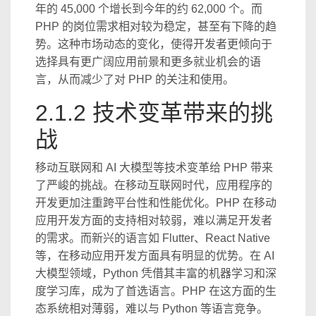
年的 45,000 个增长到今年的约 62,000 个。而
PHP 的岗位需求相对较为稳定，甚至有下降的趋
势。这种市场动态的变化，使得开发者更倾向于
选择具有更广阔应用前景和更多就业机会的语
言，从而减少了对 PHP 的关注和使用。
2.1.2 技术变革带来的挑
战
移动互联网和 AI 大模型等技术变革给 PHP 带来
了严峻的挑战。在移动互联网时代，应用程序的
开发更加注重跨平台性和性能优化。PHP 在移动
应用开发方面的支持相对较弱，难以满足开发者
的需求。而新兴的语言如 Flutter、React Native
等，在移动应用开发方面具有明显的优势。在 AI
大模型领域，Python 凭借其丰富的机器学习和深
度学习库，成为了首选语言。PHP 在这方面的生
态系统相对薄弱，难以与 Python 等语言竞争。