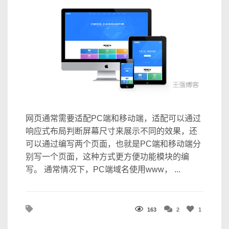
网页通常需要适配PC端和移动端，适配可以通过
响应式布局判断屏幕尺寸来展示不同的效果，还
可以通过编写两个页面，也就是PC端和移动端分
别写一个页面，这种方式更方便功能模块的编
写。 通常情况下，PC端域名使用www， ...
163
2
1