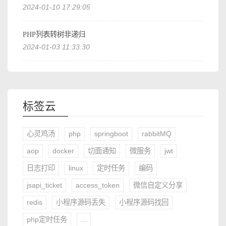
2024-01-10 17:29:05
PHP列表转树非递归
2024-01-03 11:33:30
标签云
心灵鸡汤
php
springboot
rabbitMQ
aop
docker
切面通知
微服务
jwt
日志打印
linux
定时任务
编码
jsapi_ticket
access_token
微信自定义分享
redis
小程序源码丢失
小程序源码找回
php定时任务
...