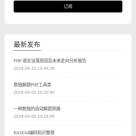
订阅
最新发布
PHP 语言没落原因及未来走向分析报告
2024-09-14 15:49:28
数独解题PHP工具类
2024-09-06 10:20:40
一种数独的自动解题思路
2024-09-06 10:18:49
BASE64编码知识整理