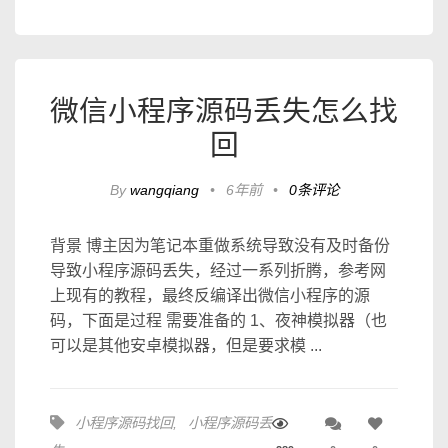
微信小程序源码丢失怎么找
回
By
wangqiang
•
6年前
•
0条评论
背景 博主因为笔记本重做系统导致没有及时备份
导致小程序源码丢失，经过一系列折腾，参考网
上现有的教程，最终反编译出微信小程序的源
码，下面是过程 需要准备的 1、夜神模拟器（也
可以是其他安卓模拟器，但是要求模 ...
小程序源码找回
,
小程序源码丢