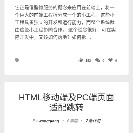
它正是借鉴微服务的概念来应用在前端上，将一
个巨大的前端工程拆分成一个的小工程，这些小
工程具备独立的开发和运行能力，而整个系统就
由这些小工程协同合作。 这个理念很好，可在实
际开发中，又该如何落地？如何拆 ...
183
0
0
HTML移动端及PC端页面
适配跳转
By
wangqiang
•
6年前
•
2条评论