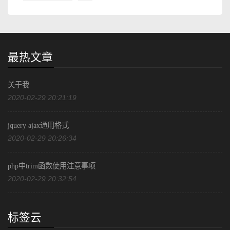
最热文章
关于我
2020-02-29 20:21:19
jquery ajax通用格式
2020-02-29 20:26:34
php中trim函数使用注意事项
2020-02-29 20:32:54
标签云